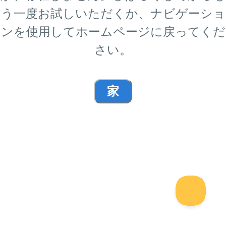
う一度お試しいただくか、ナビゲーショ
ンを使用してホームページに戻ってくだ
さい。
家