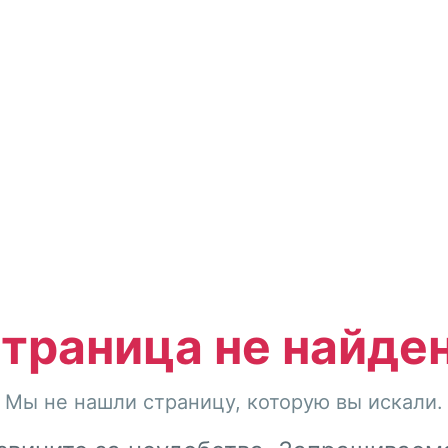
траница не найде
Мы не нашли страницу, которую вы искали.