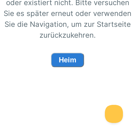
oder existiert nicht. Bitte versuchen
Sie es später erneut oder verwenden
Sie die Navigation, um zur Startseite
zurückzukehren.
Heim