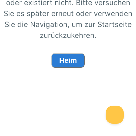
oder existiert nicht. Bitte versuchen
Sie es später erneut oder verwenden
Sie die Navigation, um zur Startseite
zurückzukehren.
Heim