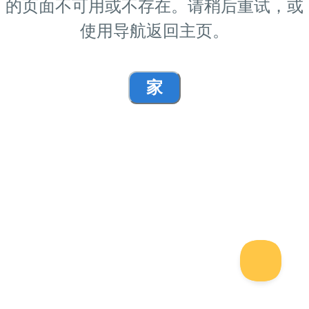
的页面不可用或不存在。请稍后重试，或
使用导航返回主页。
家