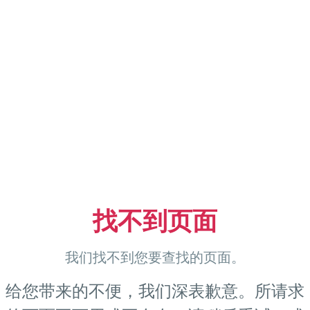
找不到页面
我们找不到您要查找的页面。
给您带来的不便，我们深表歉意。所请求