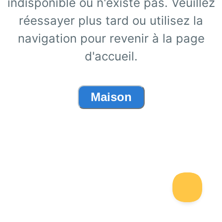
indisponible ou n'existe pas. Veuillez
réessayer plus tard ou utilisez la
navigation pour revenir à la page
d'accueil.
Maison