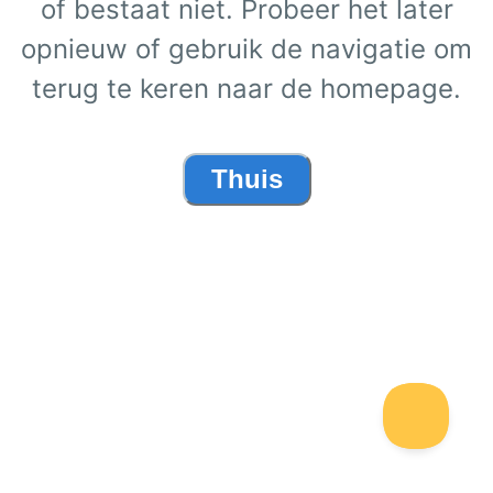
of bestaat niet. Probeer het later
opnieuw of gebruik de navigatie om
terug te keren naar de homepage.
Thuis