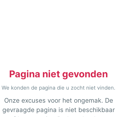
Pagina niet gevonden
We konden de pagina die u zocht niet vinden.
Onze excuses voor het ongemak. De
gevraagde pagina is niet beschikbaar