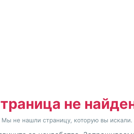
траница не найде
Мы не нашли страницу, которую вы искали.