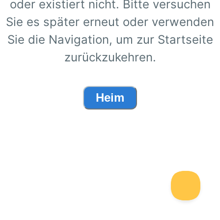
oder existiert nicht. Bitte versuchen
Sie es später erneut oder verwenden
Sie die Navigation, um zur Startseite
zurückzukehren.
Heim