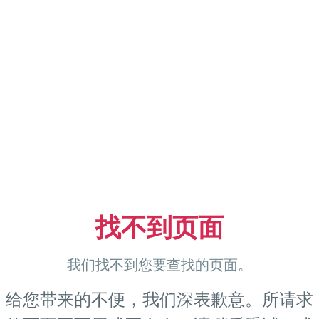
找不到页面
我们找不到您要查找的页面。
给您带来的不便，我们深表歉意。所请求