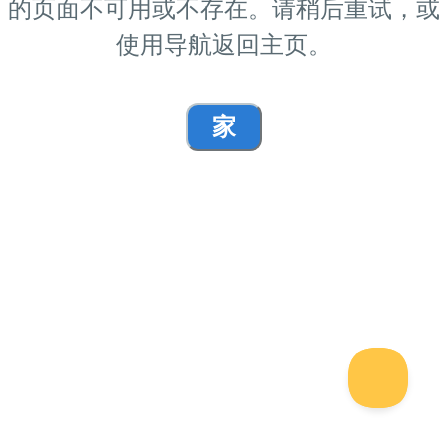
的页面不可用或不存在。请稍后重试，或
使用导航返回主页。
家