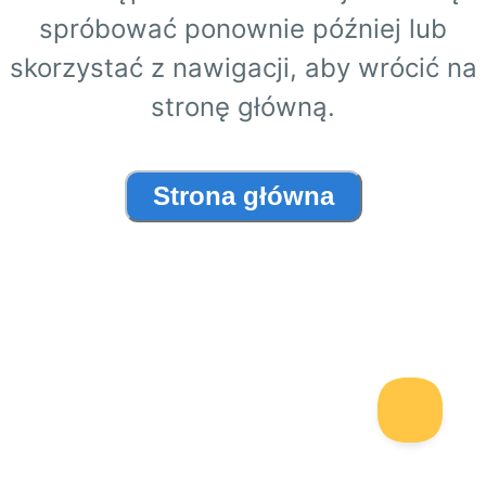
spróbować ponownie później lub
skorzystać z nawigacji, aby wrócić na
stronę główną.
Strona główna