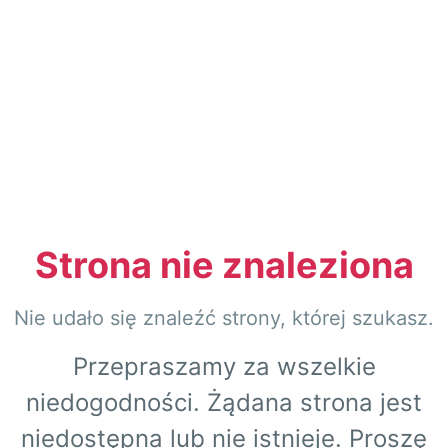
Strona nie znaleziona
Nie udało się znaleźć strony, której szukasz.
Przepraszamy za wszelkie
niedogodności. Żądana strona jest
niedostępna lub nie istnieje. Proszę