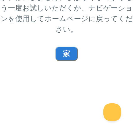
う一度お試しいただくか、ナビゲーショ
ンを使用してホームページに戻ってくだ
さい。
家