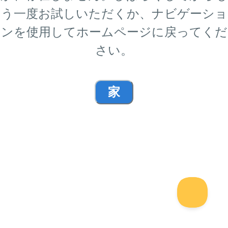
う一度お試しいただくか、ナビゲーショ
ンを使用してホームページに戻ってくだ
さい。
家