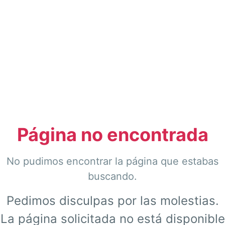
Página no encontrada
No pudimos encontrar la página que estabas
buscando.
Pedimos disculpas por las molestias.
La página solicitada no está disponible