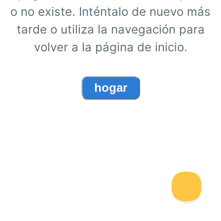
o no existe. Inténtalo de nuevo más
tarde o utiliza la navegación para
volver a la página de inicio.
hogar