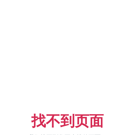
找不到页面