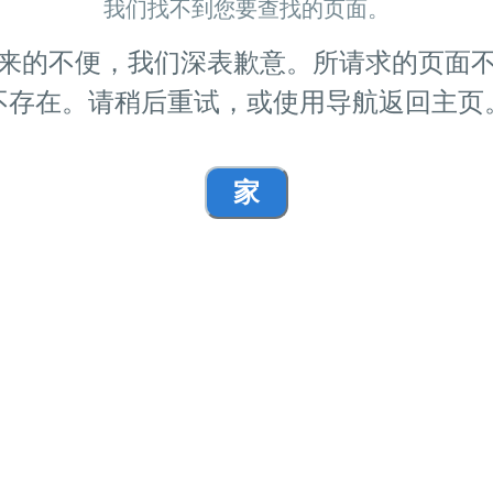
我们找不到您要查找的页面。
来的不便，我们深表歉意。所请求的页面
不存在。请稍后重试，或使用导航返回主页
家