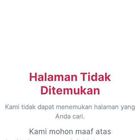
Halaman Tidak
Ditemukan
Kami tidak dapat menemukan halaman yang
Anda cari.
Kami mohon maaf atas