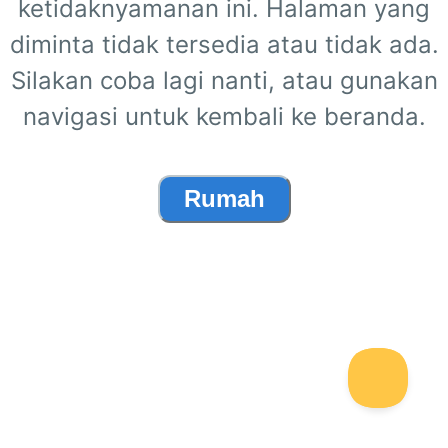
ketidaknyamanan ini. Halaman yang
diminta tidak tersedia atau tidak ada.
Silakan coba lagi nanti, atau gunakan
navigasi untuk kembali ke beranda.
Rumah