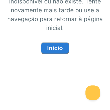
indisponível ou não existe. Tente
novamente mais tarde ou use a
navegação para retornar à página
inicial.
Início