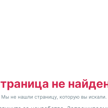
траница не найде
Мы не нашли страницу, которую вы искали.