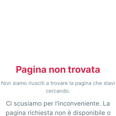
Pagina non trovata
Non siamo riusciti a trovare la pagina che stavi
cercando.
Ci scusiamo per l'inconveniente. La
pagina richiesta non è disponibile o