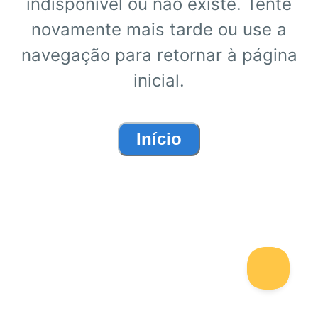
indisponível ou não existe. Tente
novamente mais tarde ou use a
navegação para retornar à página
inicial.
Início