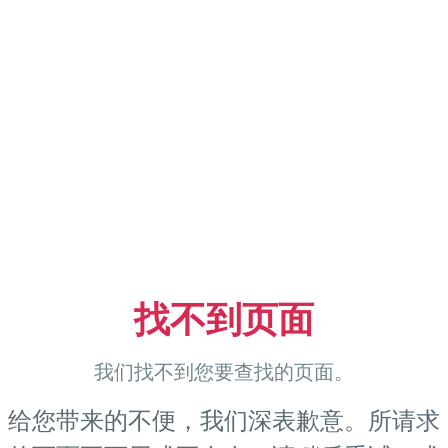
找不到页面
我们找不到您要查找的页面。
给您带来的不便，我们深表歉意。所请求