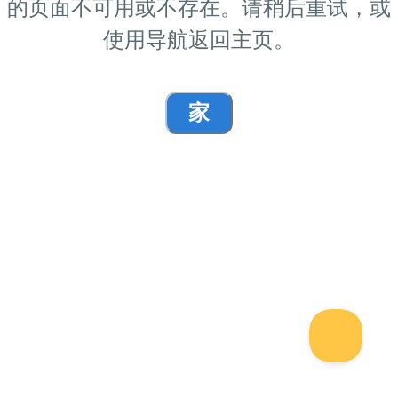
的页面不可用或不存在。请稍后重试，或
使用导航返回主页。
家