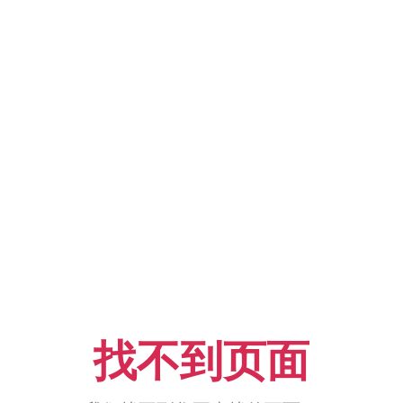
找不到页面