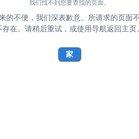
我们找不到您要查找的页面。
来的不便，我们深表歉意。所请求的页面
不存在。请稍后重试，或使用导航返回主页
家