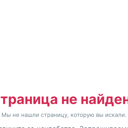
траница не найде
Мы не нашли страницу, которую вы искали.