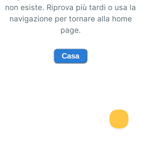
non esiste. Riprova più tardi o usa la
navigazione per tornare alla home
page.
Casa