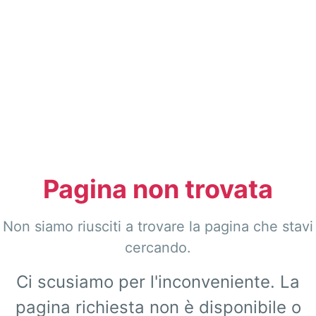
Pagina non trovata
Non siamo riusciti a trovare la pagina che stavi
cercando.
Ci scusiamo per l'inconveniente. La
pagina richiesta non è disponibile o