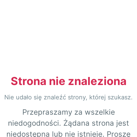
Strona nie znaleziona
Nie udało się znaleźć strony, której szukasz.
Przepraszamy za wszelkie
niedogodności. Żądana strona jest
niedostępna lub nie istnieje. Proszę