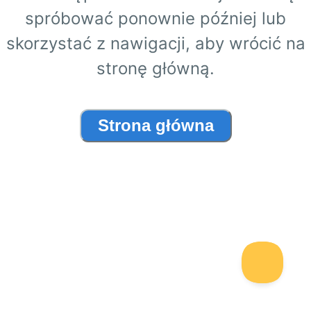
spróbować ponownie później lub
skorzystać z nawigacji, aby wrócić na
stronę główną.
Strona główna