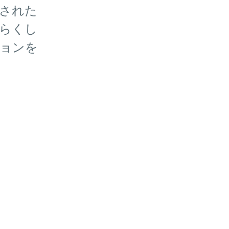
された
らくし
ョンを
。