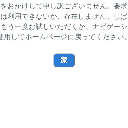
便をおかけして申し訳ございません。要求
ジは利用できないか、存在しません。しば
らもう一度お試しいただくか、ナビゲーシ
使用してホームページに戻ってください
家