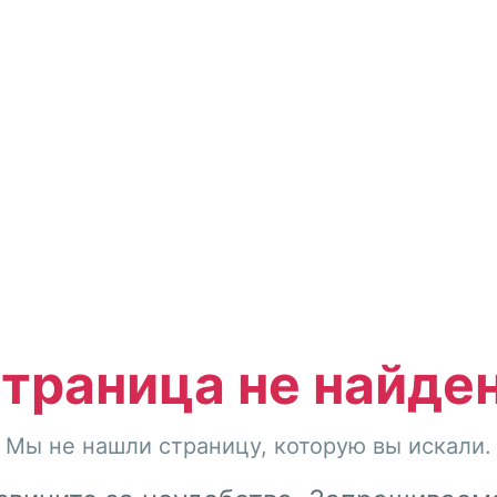
траница не найде
Мы не нашли страницу, которую вы искали.