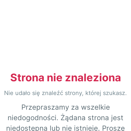
Strona nie znaleziona
Nie udało się znaleźć strony, której szukasz.
Przepraszamy za wszelkie
niedogodności. Żądana strona jest
niedostępna lub nie istnieje. Proszę