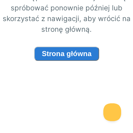
spróbować ponownie później lub
skorzystać z nawigacji, aby wrócić na
stronę główną.
Strona główna