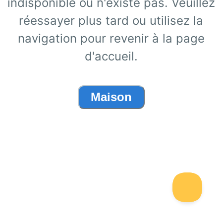
indisponible ou n'existe pas. Veuillez
réessayer plus tard ou utilisez la
navigation pour revenir à la page
d'accueil.
Maison