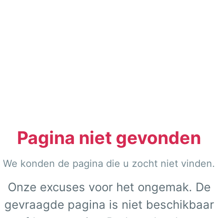
Pagina niet gevonden
We konden de pagina die u zocht niet vinden.
Onze excuses voor het ongemak. De
gevraagde pagina is niet beschikbaar