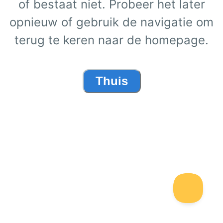
of bestaat niet. Probeer het later
opnieuw of gebruik de navigatie om
terug te keren naar de homepage.
Thuis