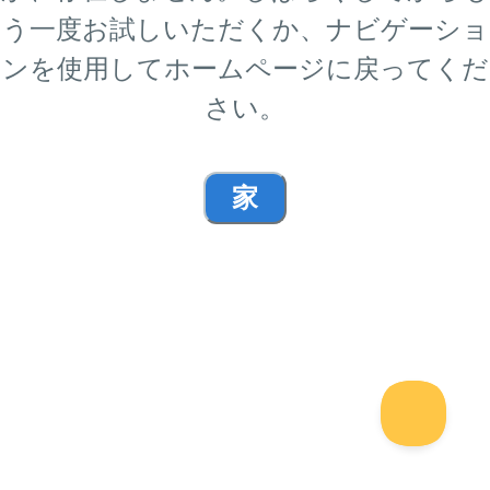
う一度お試しいただくか、ナビゲーショ
ンを使用してホームページに戻ってくだ
さい。
家