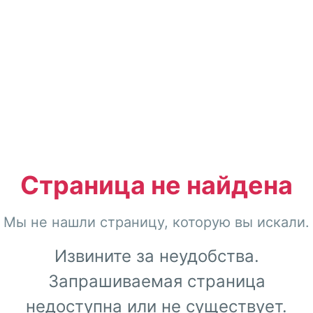
Страница не найдена
Мы не нашли страницу, которую вы искали.
Извините за неудобства.
Запрашиваемая страница
недоступна или не существует.