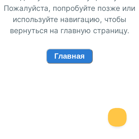
Пожалуйста, попробуйте позже или
используйте навигацию, чтобы
вернуться на главную страницу.
Главная