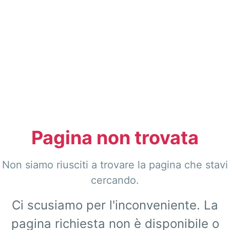
Pagina non trovata
Non siamo riusciti a trovare la pagina che stavi
cercando.
Ci scusiamo per l'inconveniente. La
pagina richiesta non è disponibile o