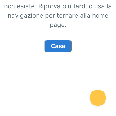
non esiste. Riprova più tardi o usa la
navigazione per tornare alla home
page.
Casa